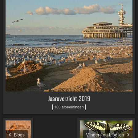
Jaaroverzicht 2019
100 afbeeldingen
Blogs
Vlinders en Libellen