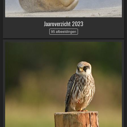
Jaaroverzicht 2023
95 afbeeldingen