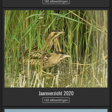
180 afbeeldingen
Jaaroverzicht 2020
140 afbeeldingen