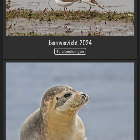
Jaaroverzicht 2024
45 afbeeldingen