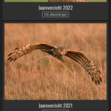
Jaaroverzicht 2022
150 afbeeldingen
Jaaroverzicht 2021