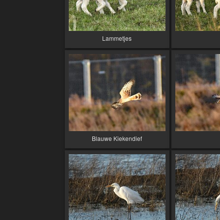
Lammetjes
Blauwe Kiekendief