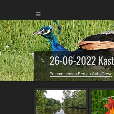
26-06-2022 Kast
Fotomomenten Bert en Cobi Greve