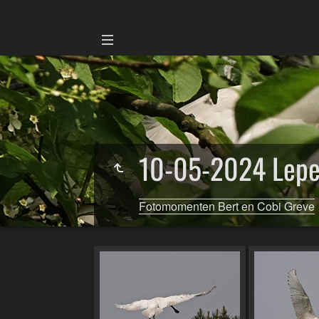
10-05-2024 Lepel
Fotomomenten Bert en Cobi Greve