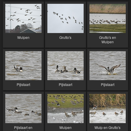
Wulpen
Grutto's
Grutto's en
Wulpen
Pijlstaart
Pijlstaart
Pijlstaart
Pijlstaart en
Wulpen
Wulp en Grutto's