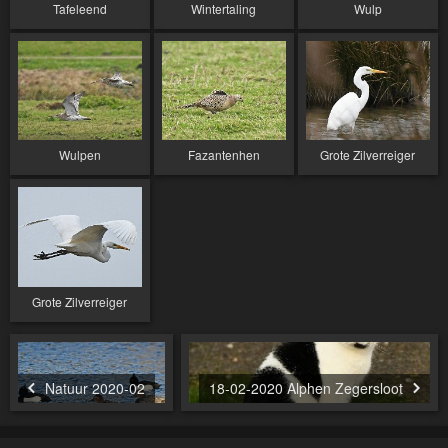
Tafeleend
Wintertaling
Wulp
Wulpen
Fazantenhen
Grote Zilverreiger
Grote Zilverreiger
Natuur 2020-02
18-02-2020 Alphen Zegersloot