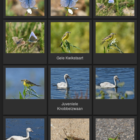
Gele Kwikstaart
Juveniele
Knobbelzwaan