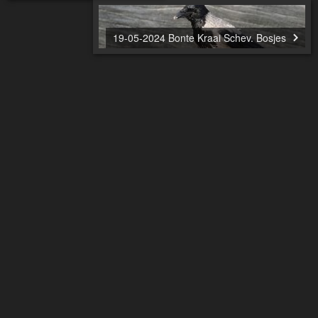
19-05-2024 Bonte Kraai Schev. Bosjes