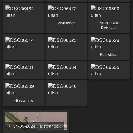
Waterhoen
N3MP: Gele
Kwikstaart
Blauwborst
Gierzwaluw
31-05-2024 Harstenhoek