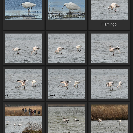
Flamingo