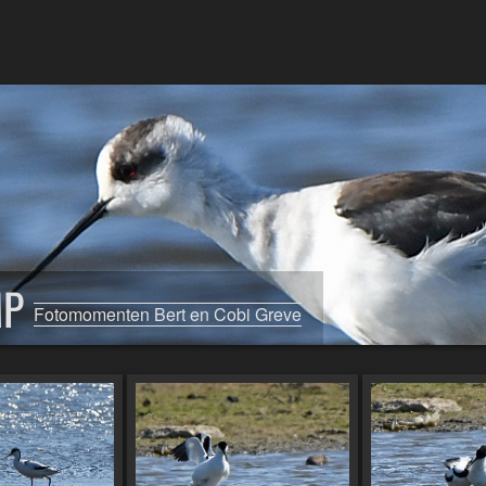
MP
Fotomomenten Bert en Cobi Greve