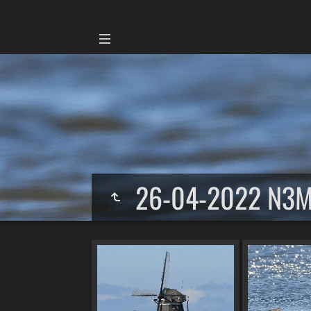
26-04-2022 N3