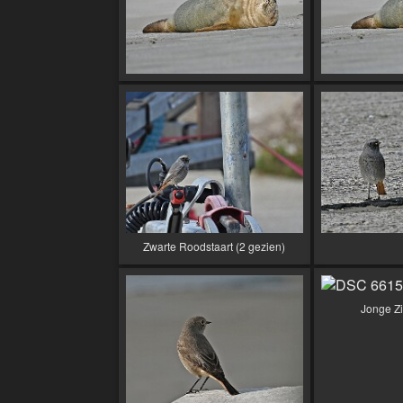
Zwarte Roodstaart (2 gezien)
Jonge Z