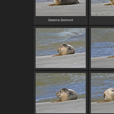
Gewone Zeehond