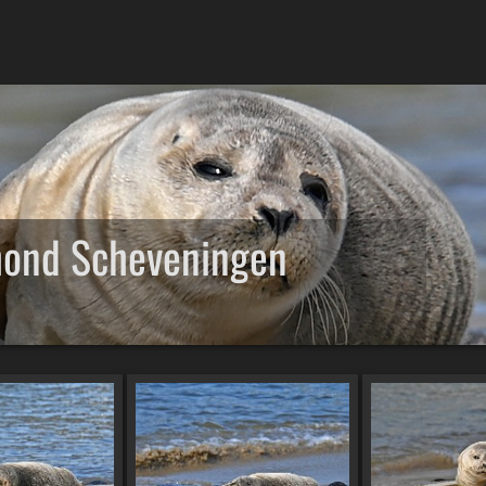
ond Scheveningen