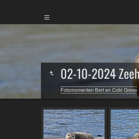
02-10-2024 Zeeh
Fotomomenten Bert en Cobi Greve